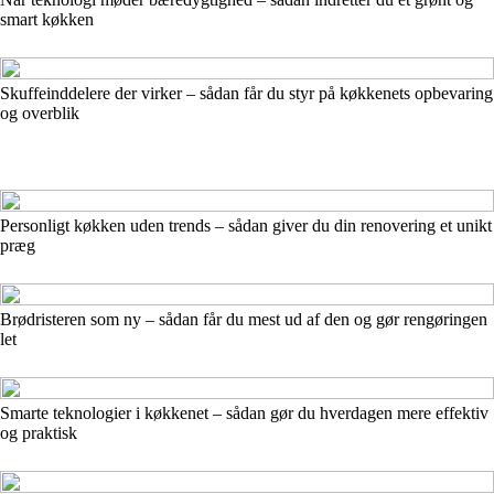
smart køkken
Skuffeinddelere der virker – sådan får du styr på køkkenets opbevaring
og overblik
Personligt køkken uden trends – sådan giver du din renovering et unikt
præg
Brødristeren som ny – sådan får du mest ud af den og gør rengøringen
let
Smarte teknologier i køkkenet – sådan gør du hverdagen mere effektiv
og praktisk