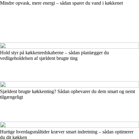
Mindre opvask, mere energi – sådan sparer du vand i køkkenet
Hold styr på køkkenredskaberne – sådan planlægger du
vedligeholdelsen af sjældent brugte ting
Sjældent brugte køkkenting? Sådan opbevarer du dem smart og nemt
tilgængeligt
Hurtige hverdagsmåltider kræver smart indretning – sådan optimerer
du dit køkken