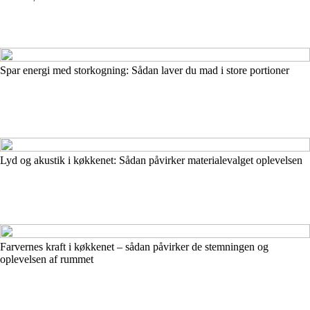
Spar energi med storkogning: Sådan laver du mad i store portioner
Lyd og akustik i køkkenet: Sådan påvirker materialevalget oplevelsen
Farvernes kraft i køkkenet – sådan påvirker de stemningen og
oplevelsen af rummet