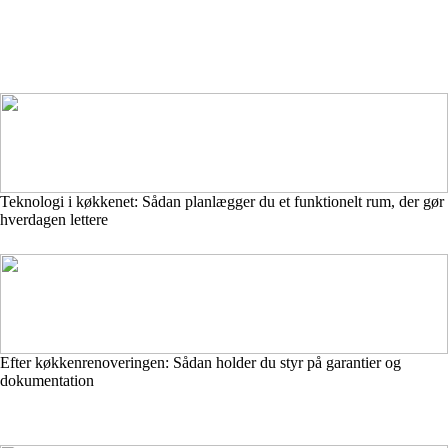
Teknologi i køkkenet: Sådan planlægger du et funktionelt rum, der gør
hverdagen lettere
Efter køkkenrenoveringen: Sådan holder du styr på garantier og
dokumentation