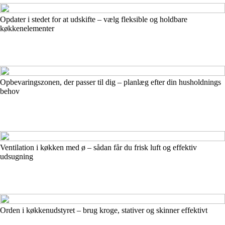
Opdater i stedet for at udskifte – vælg fleksible og holdbare
køkkenelementer
Opbevaringszonen, der passer til dig – planlæg efter din husholdnings
behov
Ventilation i køkken med ø – sådan får du frisk luft og effektiv
udsugning
Orden i køkkenudstyret – brug kroge, stativer og skinner effektivt